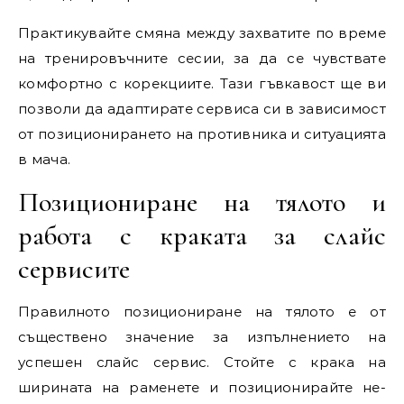
Практикувайте смяна между захватите по време
на тренировъчните сесии, за да се чувствате
комфортно с корекциите. Тази гъвкавост ще ви
позволи да адаптирате сервиса си в зависимост
от позиционирането на противника и ситуацията
в мача.
Позициониране на тялото и
работа с краката за слайс
сервисите
Правилното позициониране на тялото е от
съществено значение за изпълнението на
успешен слайс сервис. Стойте с крака на
ширината на раменете и позиционирайте не-