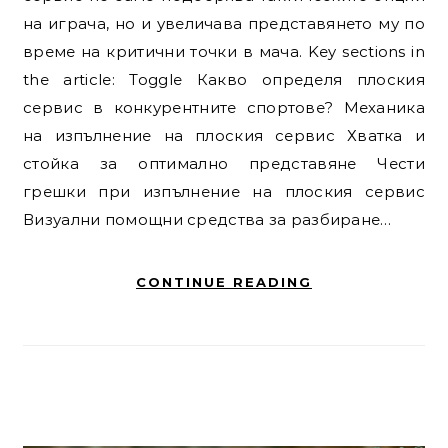
на играча, но и увеличава представянето му по
време на критични точки в мача. Key sections in
the article: Toggle Какво определя плоския
сервис в конкурентните спортове? Механика
на изпълнение на плоския сервис Хватка и
стойка за оптимално представяне Чести
грешки при изпълнение на плоския сервис
Визуални помощни средства за разбиране…
CONTINUE READING