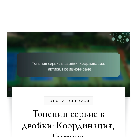
ТОПСПИН СЕРВИСИ
Топспин сервис в
двойки: Координация,
Тактика,