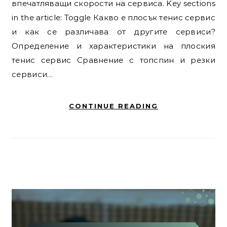
впечатляващи скорости на сервиса. Key sections
in the article: Toggle Какво е плосък тенис сервис
и как се различава от другите сервиси?
Определение и характеристики на плоския
тенис сервис Сравнение с топспин и резки
сервиси…
CONTINUE READING