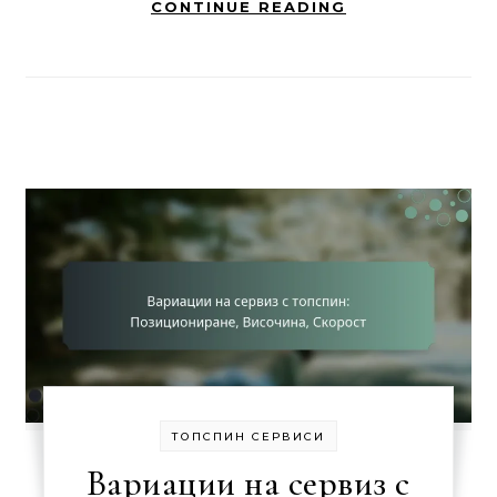
CONTINUE READING
ТОПСПИН СЕРВИСИ
Вариации на сервиз с