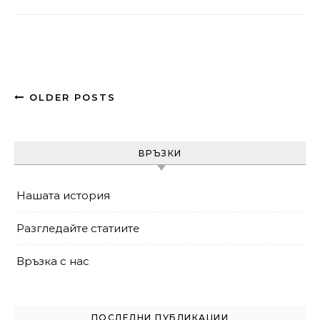
OLDER POSTS
ВРЪЗКИ
Нашата история
Разгледайте статиите
Връзка с нас
ПОСЛЕДНИ ПУБЛИКАЦИИ