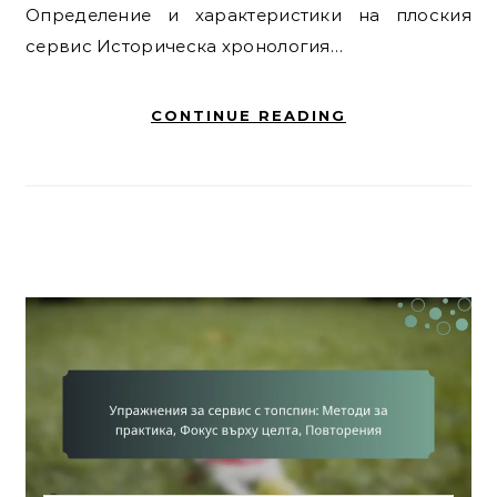
Определение и характеристики на плоския
сервис Историческа хронология…
CONTINUE READING