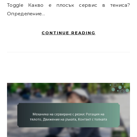
Toggle Какво е плосък сервис в тениса?
Определение…
CONTINUE READING