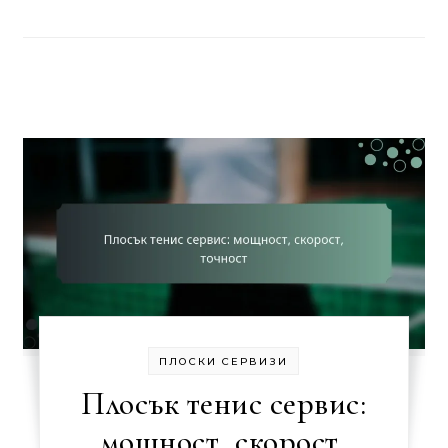
ПЛОСКИ СЕРВИЗИ
Плосък тенис сервис:
мощност, скорост,