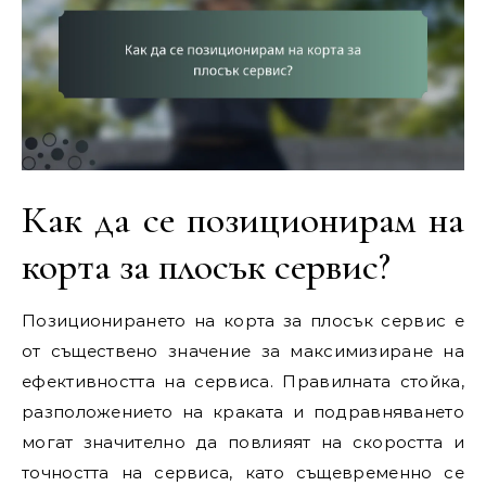
Как да се позиционирам на
корта за плосък сервис?
Позиционирането на корта за плосък сервис е
от съществено значение за максимизиране на
ефективността на сервиса. Правилната стойка,
разположението на краката и подравняването
могат значително да повлияят на скоростта и
точността на сервиса, като същевременно се