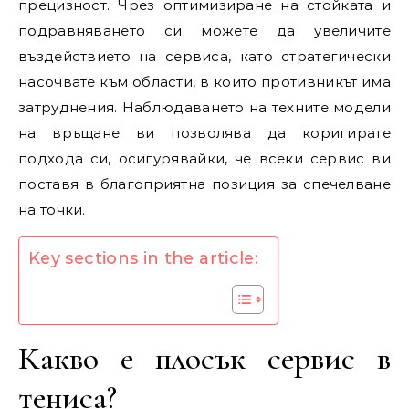
прецизност. Чрез оптимизиране на стойката и
подравняването си можете да увеличите
въздействието на сервиса, като стратегически
насочвате към области, в които противникът има
затруднения. Наблюдаването на техните модели
на връщане ви позволява да коригирате
подхода си, осигурявайки, че всеки сервис ви
поставя в благоприятна позиция за спечелване
на точки.
Key sections in the article:
Какво е плосък сервис в
тениса?