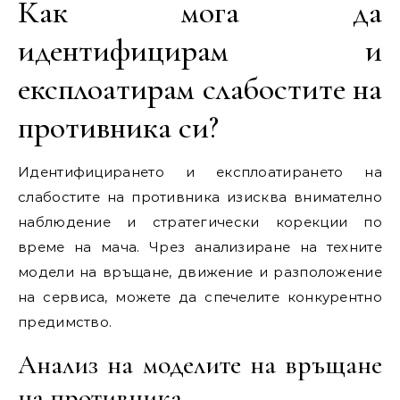
Как мога да
идентифицирам и
експлоатирам слабостите на
противника си?
Идентифицирането и експлоатирането на
слабостите на противника изисква внимателно
наблюдение и стратегически корекции по
време на мача. Чрез анализиране на техните
модели на връщане, движение и разположение
на сервиса, можете да спечелите конкурентно
предимство.
Анализ на моделите на връщане
на противника