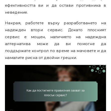
ефективността ви и да остави противника в
неведение.
Накрая, работете върху разработването на
надежден втори сервис. Докато плоският
сервис е мощен, наличието на надеждна
алтернатива може да ви помогне да
поддържате контрол по време на мачовете и да
намалите риска от двойни грешки.