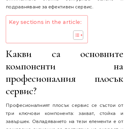
подравняване за ефективен сервис.
Key sections in the article:
Какви са основните
компоненти на
професионалния плосък
сервис?
Професионалният плосък сервис се състои от
три ключови компонента: захват, стойка и
завършек. Овладяването на тези елементи е от