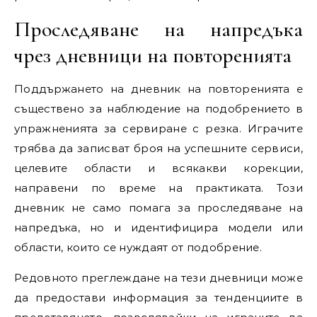
Проследяване на напредъка
чрез дневници на повторенията
Поддържането на дневник на повторенията е
съществено за наблюдение на подобрението в
упражненията за сервиране с резка. Играчите
трябва да записват броя на успешните сервиси,
целевите области и всякакви корекции,
направени по време на практиката. Този
дневник не само помага за проследяване на
напредъка, но и идентифицира модели или
области, които се нуждаят от подобрение.
Редовното преглеждане на тези дневници може
да предостави информация за тенденциите в