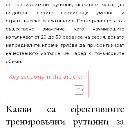
от тренировъчни рутинни, играчите могат да
подобрят своите сервиращи умения и
стратегическа ефективност. Повторението е от
съществено значение, като начинаещите
изпълняват от 20 до 50 сервиса на сесия, докато
напредналите играчи трябва да приоритизират
качественото изпълнение наред с по-високите
обеми.
Key sections in the article:
Какви са ефективните
тренировъчни рутинни за