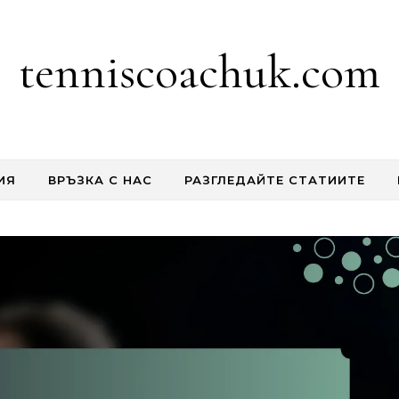
tenniscoachuk.com
ИЯ
ВРЪЗКА С НАС
РАЗГЛЕДАЙТЕ СТАТИИТЕ