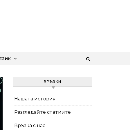
ЕЗИК
ВРЪЗКИ
Нашата история
Разгледайте статиите
Връзка с нас