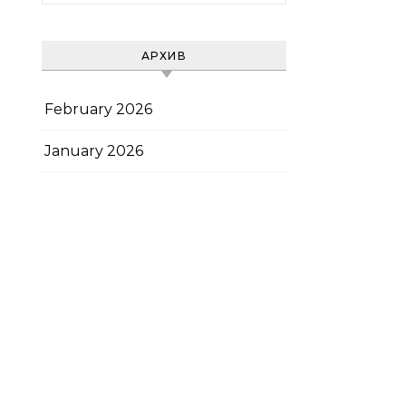
АРХИВ
February 2026
January 2026